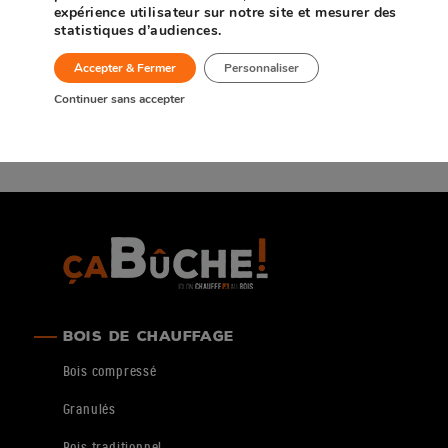
expérience utilisateur sur notre site et mesurer des
statistiques d’audiences.
Accepter & Fermer
Personnaliser
Continuer sans accepter
BOIS DE CHAUFFAGE
Bois compressé
Granulés