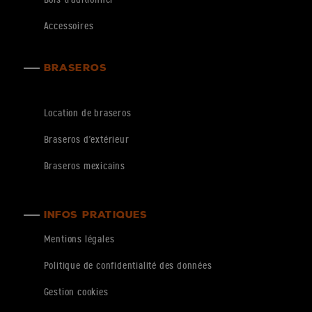
Bois traditionnel
Accessoires
BRASEROS
Location de braseros
Braseros d’extérieur
Braseros mexicains
INFOS PRATIQUES
Mentions légales
Politique de confidentialité des données
Gestion cookies