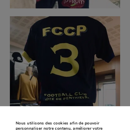
Nous utilisons des cookies afin de pouvoir
personnaliser notre contenu, améliorer votre