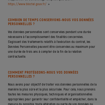
https://www.bloctel.gouv.fr/
»
COMBIEN DE TEMPS CONSERVONS-NOUS VOS DONNÉES
PERSONNELLES ?
Vos données personnelles sont conservées pendant une durée
nécessaire à l’accomplissement des finalités concernées.
S’agissant des traitements relatifs à l’exécution du contrat, les
Données Personnelles peuvent être conservées au maximum pour
une durée de trois ans à compter de la fin de la relation
contractuelle.
COMMENT PROTÉGEONS-NOUS VOS DONNÉES
PERSONNELLES ?
Nous avons pour objectif de traiter vos données personnelles de la
manière la plus sûre et la plus sécurisée. Pour cela, nous prenons
toutes les mesures physiques, techniques et organisationnelles
appropriées pour garantir leur confidentialité et empêcher, dans la
mesure du possible, toute altération ou perte de vos données ou