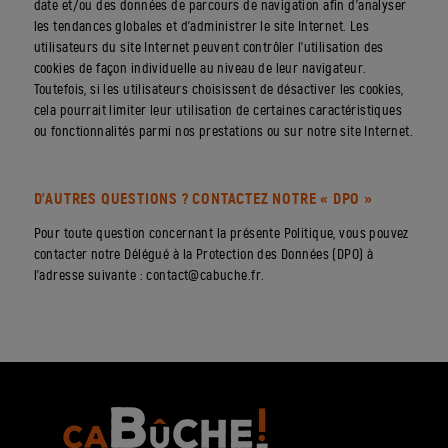
date et/ou des données de parcours de navigation afin d’analyser
les tendances globales et d’administrer le site Internet. Les
utilisateurs du site Internet peuvent contrôler l’utilisation des
cookies de façon individuelle au niveau de leur navigateur.
Toutefois, si les utilisateurs choisissent de désactiver les cookies,
cela pourrait limiter leur utilisation de certaines caractéristiques
ou fonctionnalités parmi nos prestations ou sur notre site Internet.
D’AUTRES QUESTIONS ? CONTACTEZ NOTRE « DPO »
Pour toute question concernant la présente Politique, vous pouvez
contacter notre Délégué à la Protection des Données (DPO) à
l’adresse suivante : contact@cabuche.fr.