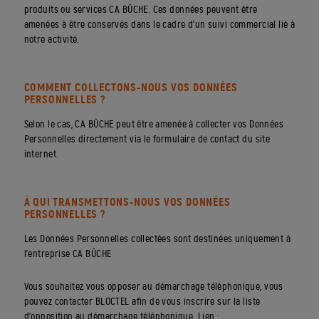
produits ou services CA BÛCHE. Ces données peuvent être
amenées à être conservés dans le cadre d’un suivi commercial lié à
notre activité.
COMMENT COLLECTONS-NOUS VOS DONNÉES
PERSONNELLES ?
Selon le cas, CA BÛCHE peut être amenée à collecter vos Données
Personnelles directement via le formulaire de contact du site
internet.
À QUI TRANSMETTONS-NOUS VOS DONNÉES
PERSONNELLES ?
Les Données Personnelles collectées sont destinées uniquement à
l’entreprise CA BÛCHE
Vous souhaitez vous opposer au démarchage téléphonique, vous
pouvez contacter BLOCTEL afin de vous inscrire sur la liste
d’opposition au démarchage téléphonique. Lien :