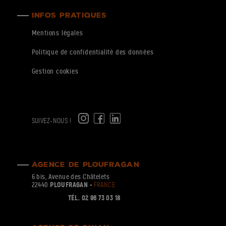
INFOS PRATIQUES
Mentions légales
Politique de confidentialité des données
Gestion cookies
e
g
c
SUIVEZ-NOUS !
AGENCE DE PLOUFRAGAN
6 bis, Avenue des Châtelets
22440
PLOUFRAGAN -
FRANCE
TÉL. 02 96 73 03 18