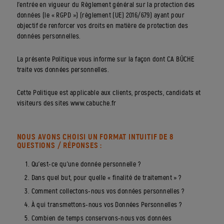
l’entrée en vigueur du Règlement général sur la protection des
données (le « RGPD ») (règlement (UE) 2016/679) ayant pour
objectif de renforcer vos droits en matière de protection des
données personnelles.
La présente Politique vous informe sur la façon dont CA BÛCHE
traite vos données personnelles.
Cette Politique est applicable aux clients, prospects, candidats et
visiteurs des sites www.cabuche.fr
NOUS AVONS CHOISI UN FORMAT INTUITIF DE 8
QUESTIONS / RÉPONSES :
Qu’est-ce qu’une donnée personnelle ?
Dans quel but, pour quelle « finalité de traitement » ?
Comment collectons-nous vos données personnelles ?
À qui transmettons-nous vos Données Personnelles ?
Combien de temps conservons-nous vos données