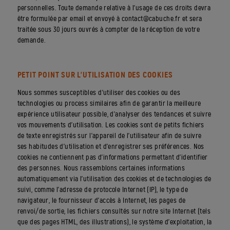
personnelles. Toute demande relative à l’usage de ces droits devra
être formulée par email et envoyé à contact@cabuche.fr et sera
traitée sous 30 jours ouvrés à compter de la réception de votre
demande.
PETIT POINT SUR L’UTILISATION DES COOKIES
Nous sommes susceptibles d’utiliser des cookies ou des
technologies ou process similaires afin de garantir la meilleure
expérience utilisateur possible, d’analyser des tendances et suivre
vos mouvements d’utilisation. Les cookies sont de petits fichiers
de texte enregistrés sur l’appareil de l’utilisateur afin de suivre
ses habitudes d’utilisation et d’enregistrer ses préférences. Nos
cookies ne contiennent pas d’informations permettant d’identifier
des personnes. Nous rassemblons certaines informations
automatiquement via l’utilisation des cookies et de technologies de
suivi, comme l’adresse de protocole Internet (IP), le type de
navigateur, le fournisseur d’accès à Internet, les pages de
renvoi/de sortie, les fichiers consultés sur notre site Internet (tels
que des pages HTML, des illustrations), le système d’exploitation, la