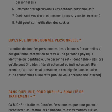
personnelles ?
Comment protégeons-nous vos données personnelles ?
Quels sont vos droits et comment pouvez-vous les exercer ?
Petit point sur l’utilisation des cookies
QU’EST-CE QU’UNE DONNÉE PERSONNELLE ?
La notion de données personnelles (les « Données Personnelles »)
désigne toute information relative à une personne physique
identifiée ou identifiable. Une personne est « identifiable » dès lors
qu’elle peut être identifiée, directement ou indirectement. (Par
exemple, l’adresse email personnelle renseignée dans le cadre
d’une candidature à une offre publiée via le présent site internet)
DANS QUEL BUT, POUR QUELLE « FINALITÉ DE
TRAITEMENT » ?
CA BÛCHE ne traite les Données Personnelles que pour pouvoir
recontacter les internautes demandeurs d’informations sur les