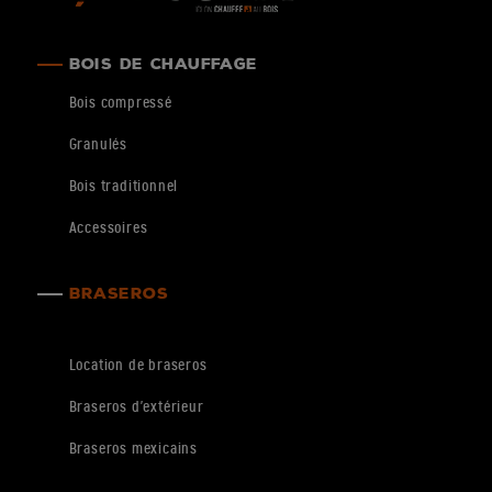
BOIS DE CHAUFFAGE
Bois compressé
Granulés
Bois traditionnel
Accessoires
BRASEROS
Location de braseros
Braseros d’extérieur
Braseros mexicains