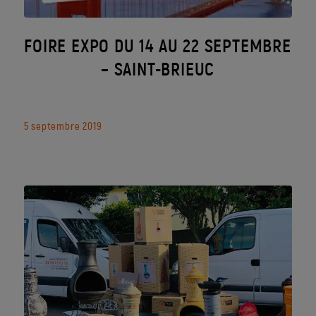
FOIRE EXPO DU 14 AU 22 SEPTEMBRE
– SAINT-BRIEUC
5 septembre 2019