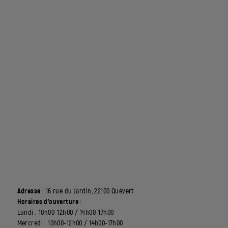
Adresse
: 16 rue du Jardin, 22100 Quévert
Horaires d’ouverture
:
Lundi : 10h00-12h00 / 14h00-17h00
Mercredi : 10h00-12h00 / 14h00-17h00