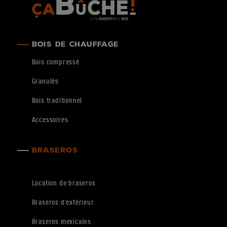
BOIS DE CHAUFFAGE
Bois compressé
Granulés
Bois traditionnel
Accessoires
BRASEROS
Location de braseros
Braseros d’extérieur
Braseros mexicains