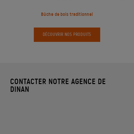
Bûche de bois traditionnel
DÉCOUVRIR NOS PRODUITS
CONTACTER NOTRE AGENCE DE
DINAN