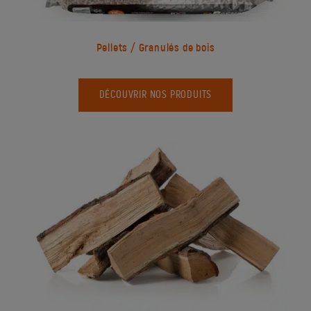
Pellets / Granulés de bois
DÉCOUVRIR NOS PRODUITS