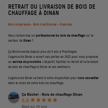
RETRAIT OU LIVRAISON DE BOIS DE
CHAUFFAGE À DINAN
Bois compressé – Bois traditionnel – Granulés
Vous recherchez un
professionnel du bois de chauffage
sur le
secteur de
Dinan
?
Ça Bûche existe depuis plus de 5 ans à Ploufragan.
L’agence de Dinan a ouvert ses portes en 2022 pour vous proposer
un
service de proximité.
L’objectif, faciliter le retrait et la livraison
de bois de chauffage à Dinan et ses alentours.
L’agence de Dinan se tient à votre disposition pour
vous conseiller
dans le choix de votre bois de chauffage.
Ça Bûche! - Bois de chauffage Dinan
5.0
Basé sur 30 avis