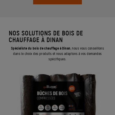
NOS SOLUTIONS DE BOIS DE
CHAUFFAGE À DINAN
Spécialiste du bois de chauffage à Dinan
, nous vous conseillons
dans le choix des produits et nous adaptons à vos demandes
spécifiques.