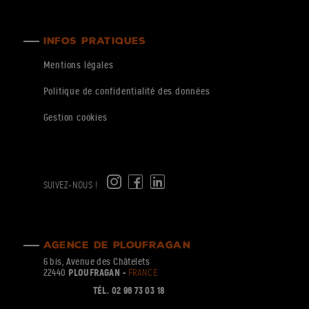
INFOS PRATIQUES
Mentions légales
Politique de confidentialité des données
Gestion cookies
e
g
c
SUIVEZ-NOUS !
AGENCE DE PLOUFRAGAN
6 bis, Avenue des Châtelets
22440
PLOUFRAGAN -
FRANCE
TÉL. 02 96 73 03 18