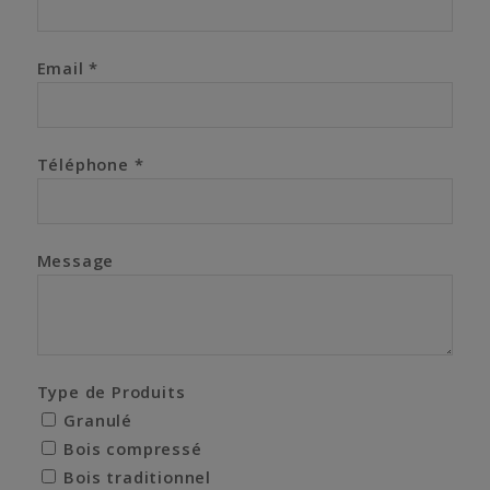
Email *
Téléphone *
Message
Type de Produits
Granulé
Bois compressé
Bois traditionnel