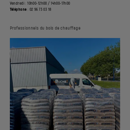
Vendredi : 10h00-12h00 / 14h00-17h00
Téléphone
: 02 96 73 03 18
Professionnels du bois de chauffage