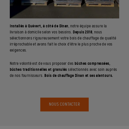
Installés à Quévert, à côté de Dinan
, notre équipe assure la
livraison à domicile selon vos besoins.
Depuis 2018
, nous
sélectionnons rigoureusement votre bois de chauffage de qualité
irréprochable et avons fait le choix d’être le plus proche de vos
exigences.
Notre volonté est de vous proposer des
bûches compressées,
bûches traditionnelles et granulés
sélectionnés avec soin auprès
de nos fournisseurs.
Bois de chauffage Dinan et ses alentours.
NOUS CONTACTER