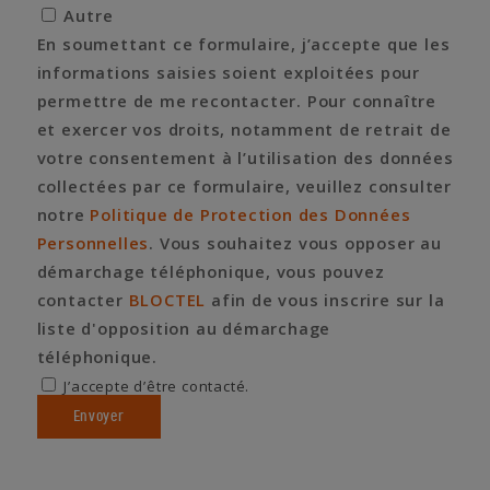
Autre
En soumettant ce formulaire, j’accepte que les
informations saisies soient exploitées pour
permettre de me recontacter. Pour connaître
et exercer vos droits, notamment de retrait de
votre consentement à l’utilisation des données
collectées par ce formulaire, veuillez consulter
notre
Politique de Protection des Données
Personnelles
. Vous souhaitez vous opposer au
démarchage téléphonique, vous pouvez
contacter
BLOCTEL
afin de vous inscrire sur la
liste d'opposition au démarchage
téléphonique.
J’accepte d’être contacté.
Envoyer