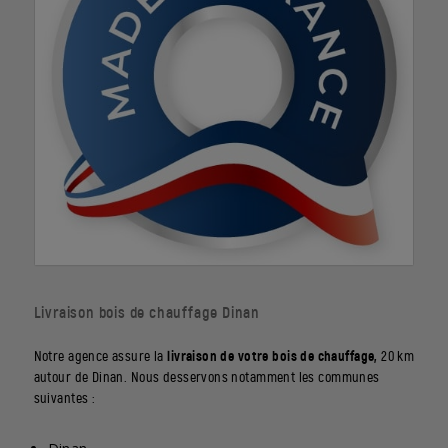
Livraison bois de chauffage Dinan
Notre agence assure la
livraison de votre bois de chauffage,
20 km
autour de Dinan. Nous desservons notamment les communes
suivantes :