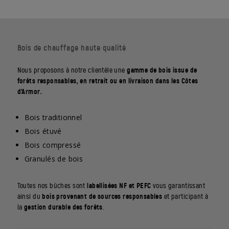
Bois de chauffage haute qualité
Nous proposons à notre clientèle une
gamme de bois issue de
forêts responsables, en retrait ou en livraison dans les Côtes
d’Armor.
Bois traditionnel
Bois étuvé
Bois compressé
Granulés de bois
Toutes nos bûches sont
labellisées NF et PEFC
vous garantissant
ainsi du
bois provenant de sources responsables
et participant à
la
gestion durable des forêts
.